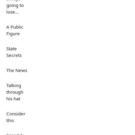
going to
lose...
A Public
Figure
State
Secrets
The News
Talking
through
his hat
Consider
this