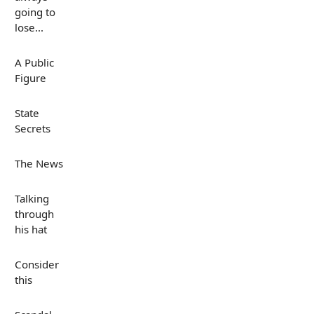
going to
lose...
A Public
Figure
State
Secrets
The News
Talking
through
his hat
Consider
this