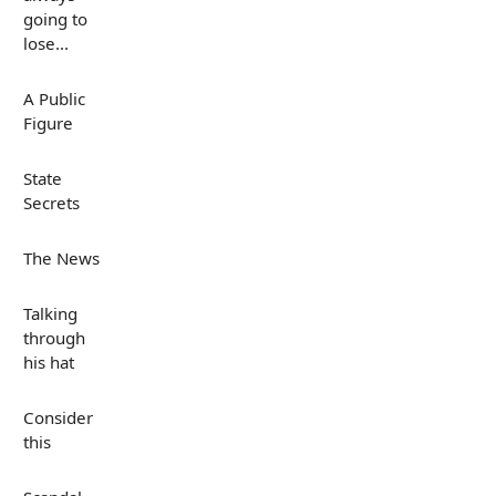
going to
lose...
A Public
Figure
State
Secrets
The News
Talking
through
his hat
Consider
this