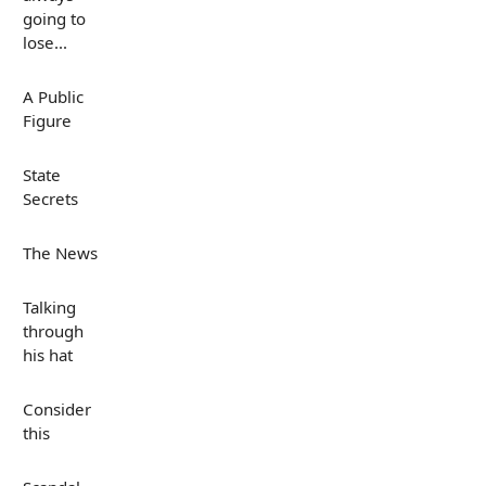
going to
lose...
A Public
Figure
State
Secrets
The News
Talking
through
his hat
Consider
this