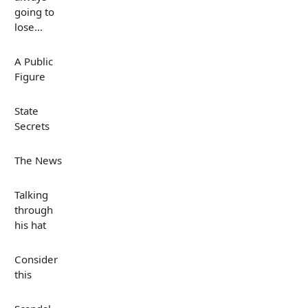
going to
lose...
A Public
Figure
State
Secrets
The News
Talking
through
his hat
Consider
this