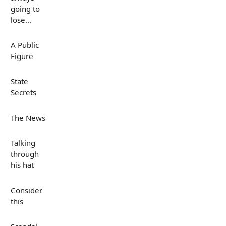
going to
lose...
A Public
Figure
State
Secrets
The News
Talking
through
his hat
Consider
this