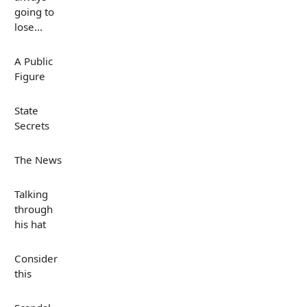
going to
lose...
A Public
Figure
State
Secrets
The News
Talking
through
his hat
Consider
this