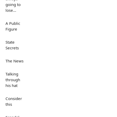
going to
lose...
A Public
Figure
State
Secrets
The News
Talking
through
his hat
Consider
this