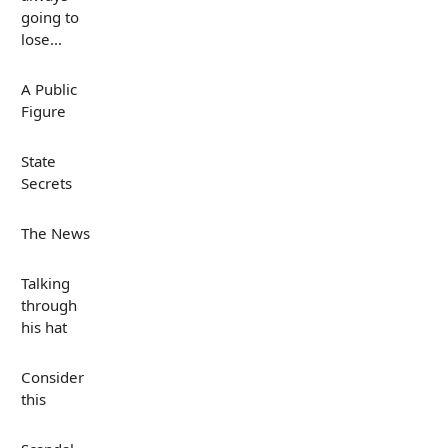
going to
lose...
A Public
Figure
State
Secrets
The News
Talking
through
his hat
Consider
this