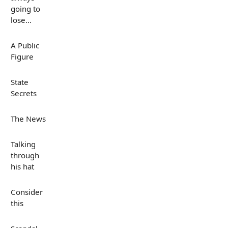
going to
lose...
A Public
Figure
State
Secrets
The News
Talking
through
his hat
Consider
this