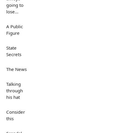
going to
lose...
A Public
Figure
State
Secrets
The News
Talking
through
his hat
Consider
this