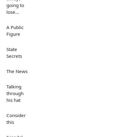
going to
lose...
A Public
Figure
State
Secrets
The News
Talking
through
his hat
Consider
this