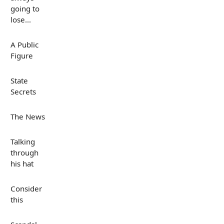
going to
lose...
A Public
Figure
State
Secrets
The News
Talking
through
his hat
Consider
this