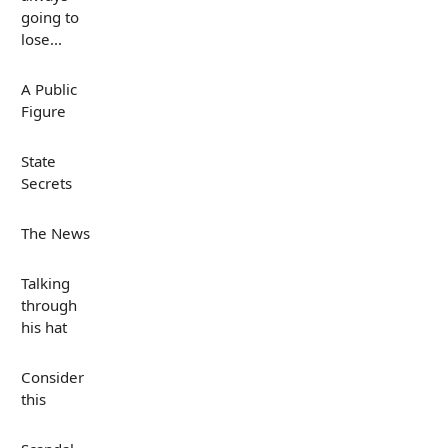
going to
lose...
A Public
Figure
State
Secrets
The News
Talking
through
his hat
Consider
this