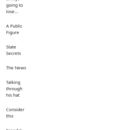
going to
lose...
A Public
Figure
State
Secrets
The News
Talking
through
his hat
Consider
this