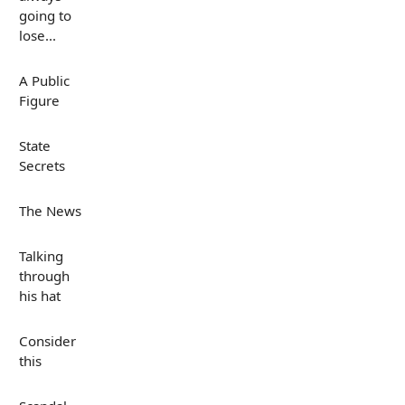
going to
lose...
A Public
Figure
State
Secrets
The News
Talking
through
his hat
Consider
this