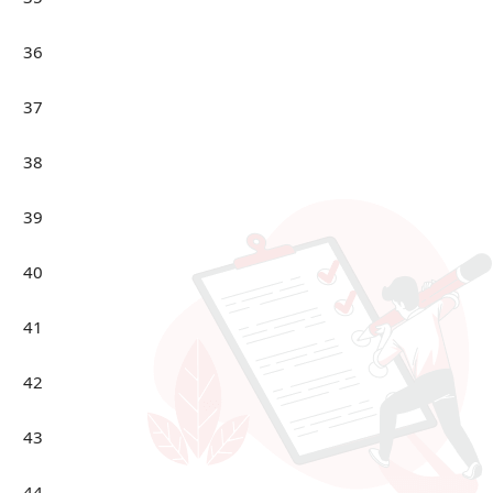
36
37
38
39
40
41
42
43
44