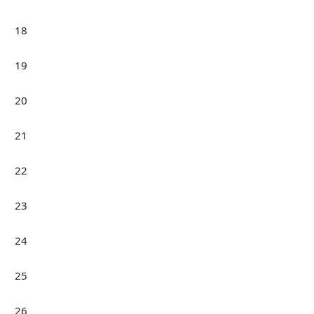
18
19
20
21
22
23
24
25
26