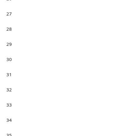
27
28
29
30
31
32
33
34
35