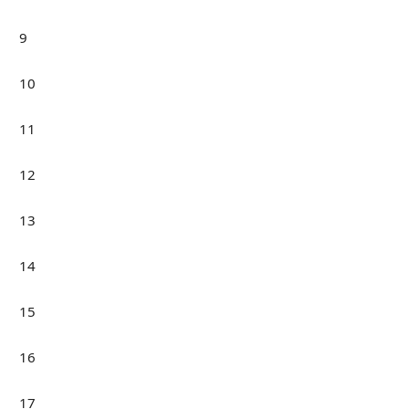
9
10
11
12
13
14
15
16
17