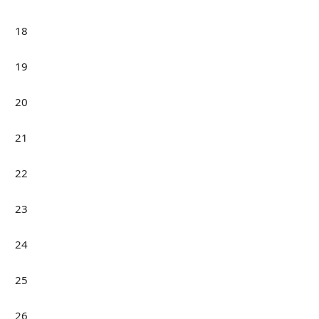
18
19
20
21
22
23
24
25
26