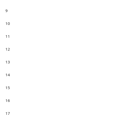
9
10
11
12
13
14
15
16
17