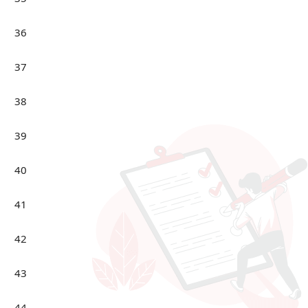
36
37
38
39
40
41
42
43
44