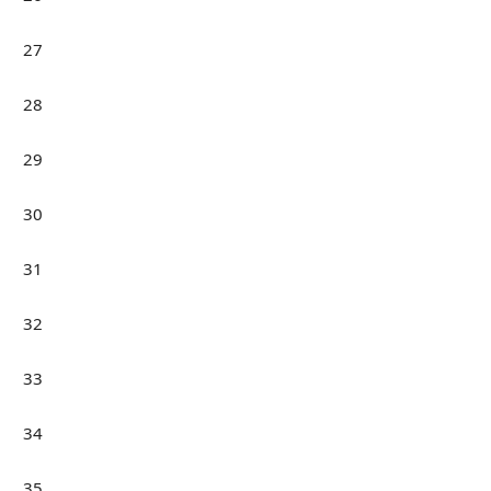
27
28
29
30
31
32
33
34
35