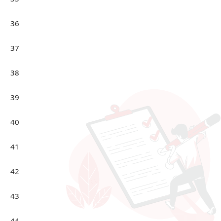
36
37
38
39
40
41
42
43
44