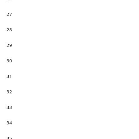
27
28
29
30
31
32
33
34
35