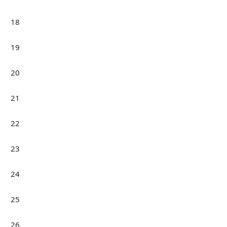
18
19
20
21
22
23
24
25
26