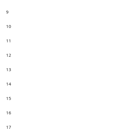
9
10
11
12
13
14
15
16
17