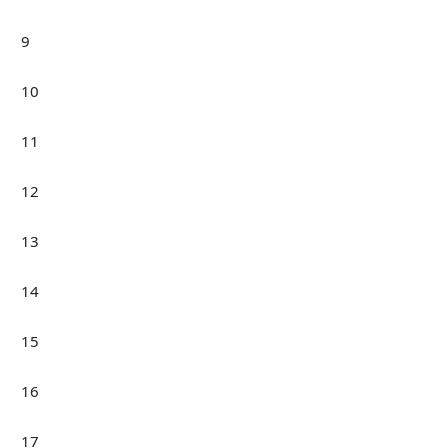
9
10
11
12
13
14
15
16
17