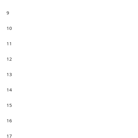
9
10
11
12
13
14
15
16
17