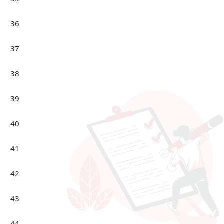
36
37
38
39
40
41
42
43
44