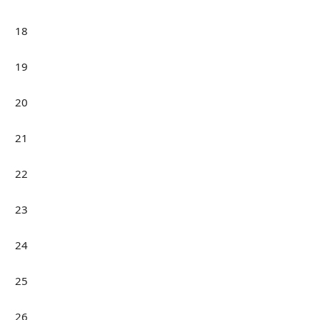
18
19
20
21
22
23
24
25
26