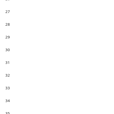
27
28
29
30
31
32
33
34
35