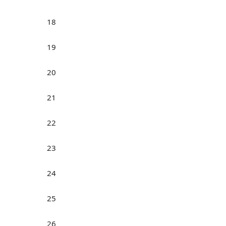
18
19
20
21
22
23
24
25
26