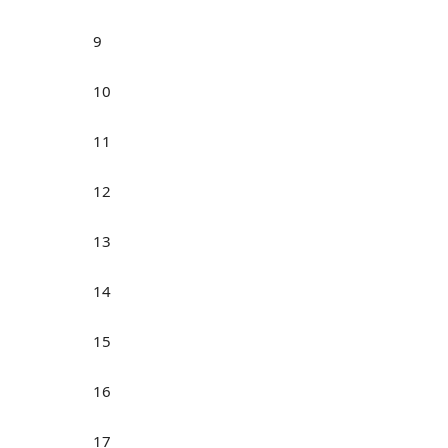
9
10
11
12
13
14
15
16
17