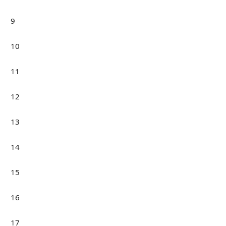
9
10
11
12
13
14
15
16
17