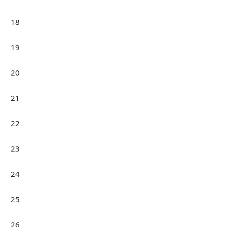
18
19
20
21
22
23
24
25
26