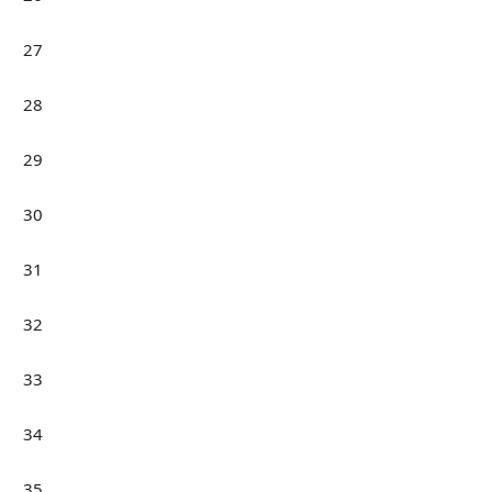
27
28
29
30
31
32
33
34
35