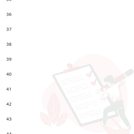
36
37
38
39
40
41
42
43
44