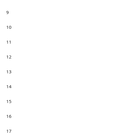
9
10
11
12
13
14
15
16
17