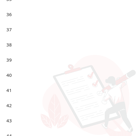
36
37
38
39
40
41
42
43
44