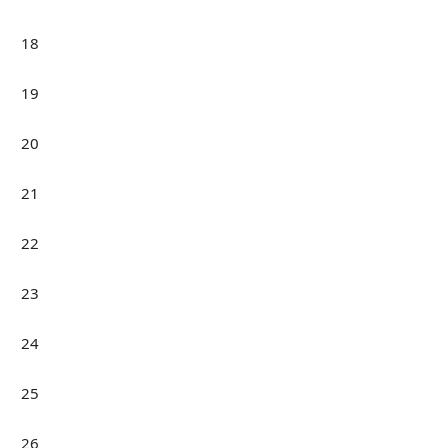
18
19
20
21
22
23
24
25
26