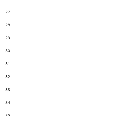
27
28
29
30
31
32
33
34
35