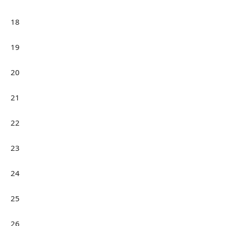
18
19
20
21
22
23
24
25
26