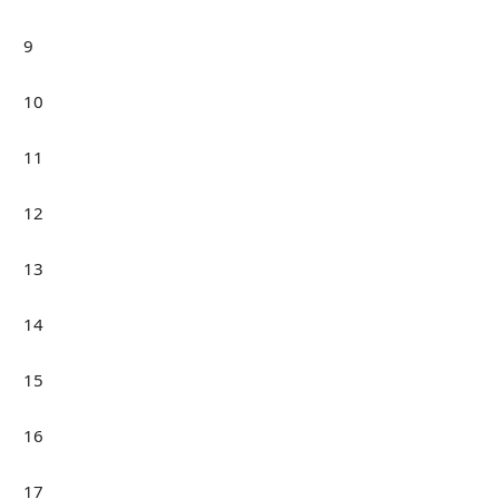
9
10
11
12
13
14
15
16
17