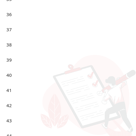
36
37
38
39
40
41
42
43
44