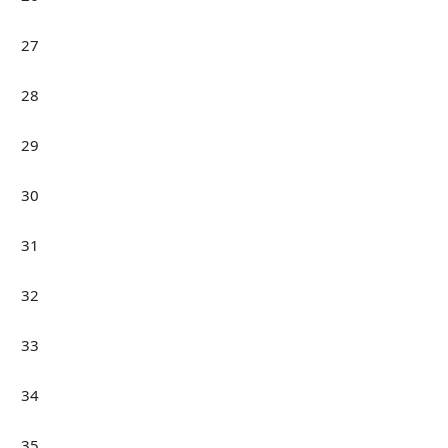
27
28
29
30
31
32
33
34
35