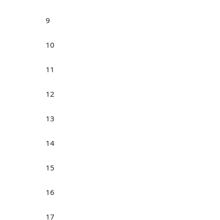
9
10
11
12
13
14
15
16
17