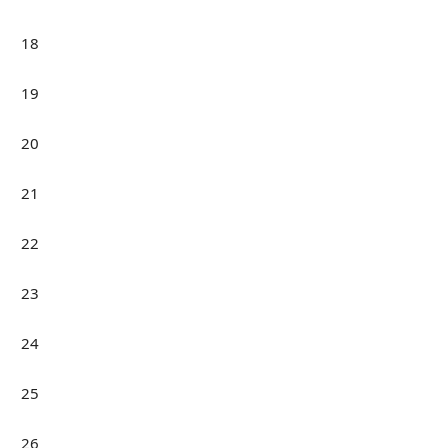
18
19
20
21
22
23
24
25
26