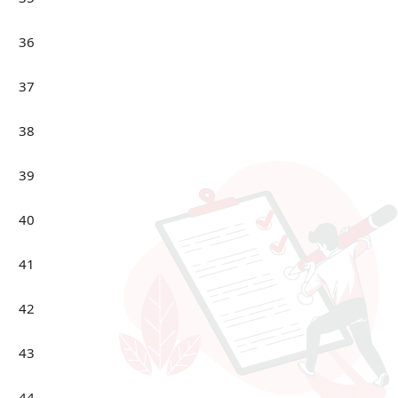
36
37
38
39
40
41
42
43
44