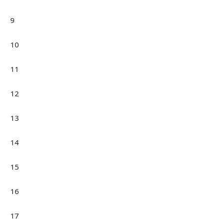
9
10
11
12
13
14
15
16
17