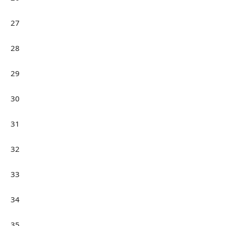
27
28
29
30
31
32
33
34
35