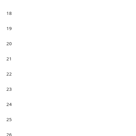
18
19
20
21
22
23
24
25
26