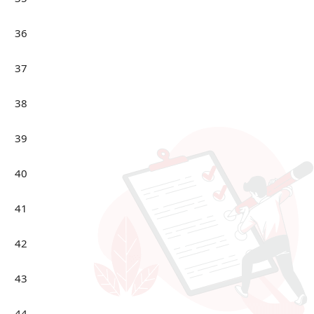
36
37
38
39
40
41
42
43
44