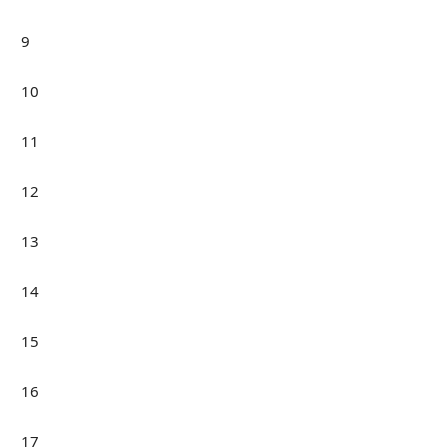
9
10
11
12
13
14
15
16
17