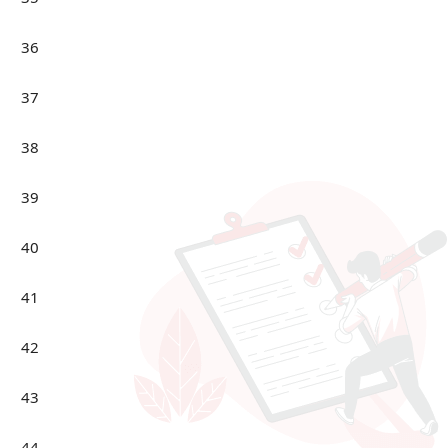
36
37
38
39
40
41
42
43
44