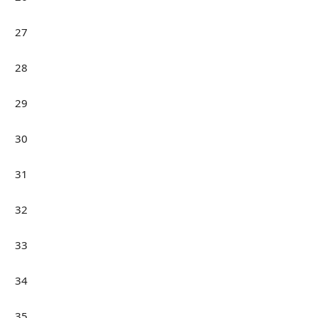
27
28
29
30
31
32
33
34
35