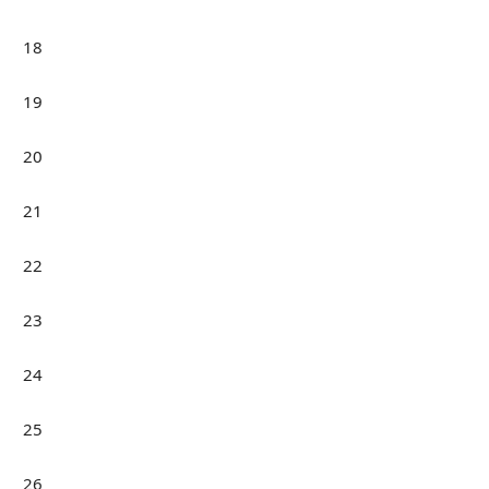
18
19
20
21
22
23
24
25
26