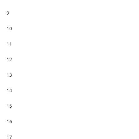
9
10
11
12
13
14
15
16
17