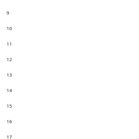
9
10
11
12
13
14
15
16
17