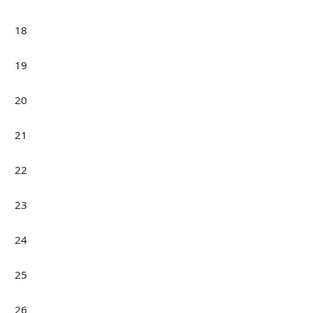
18
19
20
21
22
23
24
25
26