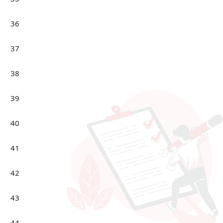
36
37
38
39
40
41
42
43
44