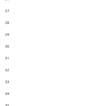
27
28
29
30
31
32
33
34
35