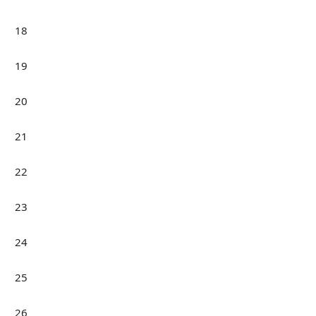
18
19
20
21
22
23
24
25
26