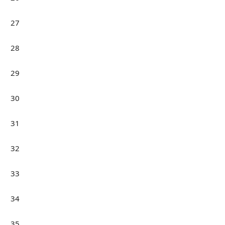
27
28
29
30
31
32
33
34
35