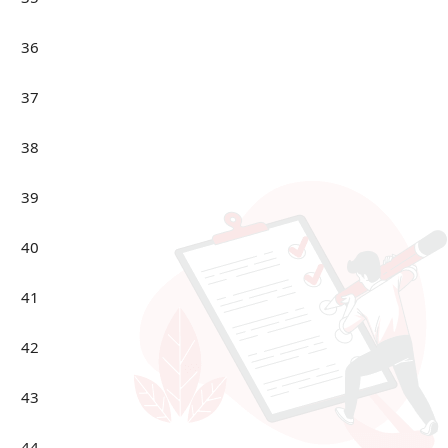
36
37
38
39
40
41
42
43
44