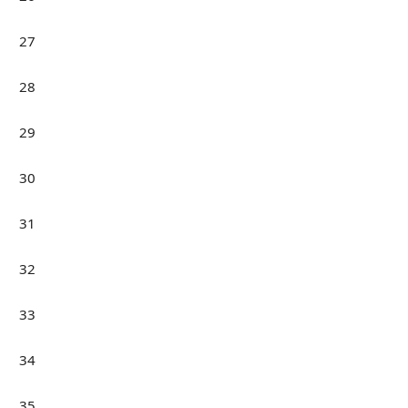
27
28
29
30
31
32
33
34
35