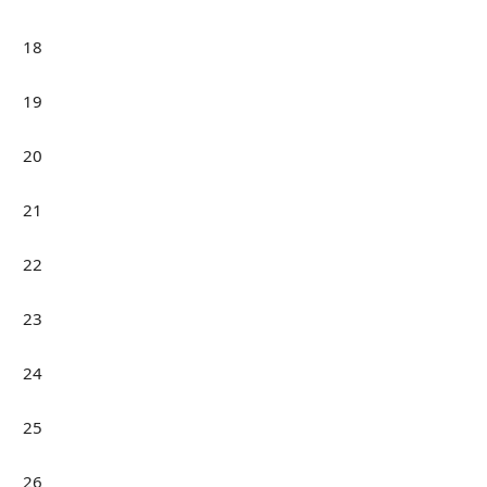
18
19
20
21
22
23
24
25
26