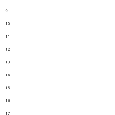
9
10
11
12
13
14
15
16
17