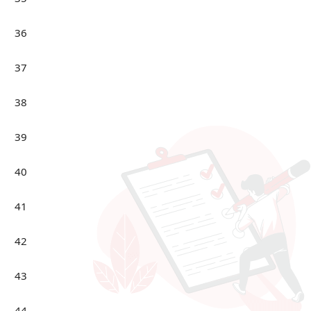
36
37
38
39
40
41
42
43
44