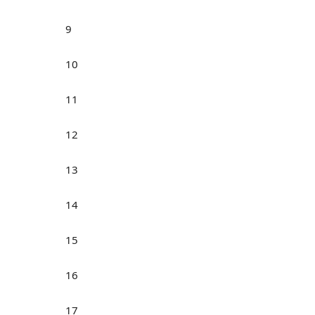
9
10
11
12
13
14
15
16
17