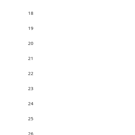
18
19
20
21
22
23
24
25
26