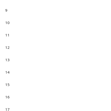
9
10
11
12
13
14
15
16
17