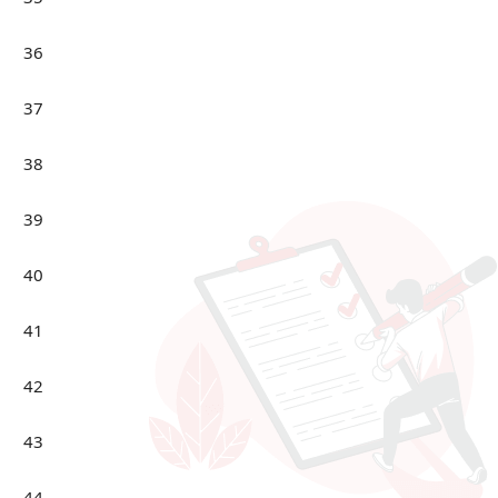
36
37
38
39
40
41
42
43
44