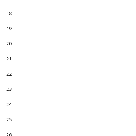
18
19
20
21
22
23
24
25
26