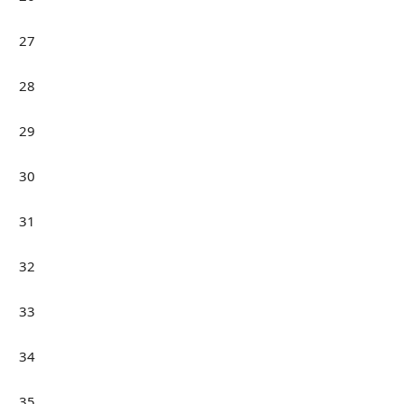
27
28
29
30
31
32
33
34
35