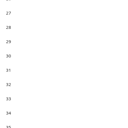
27
28
29
30
31
32
33
34
35