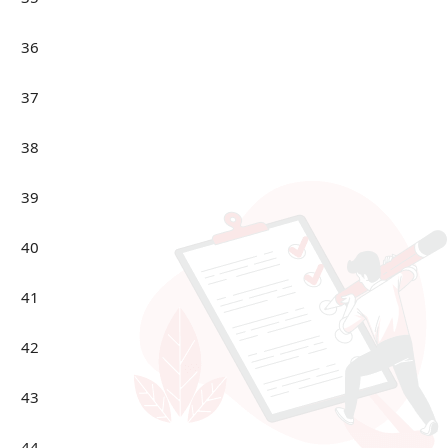
36
37
38
39
40
41
42
43
44