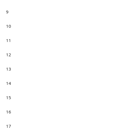
9
10
11
12
13
14
15
16
17