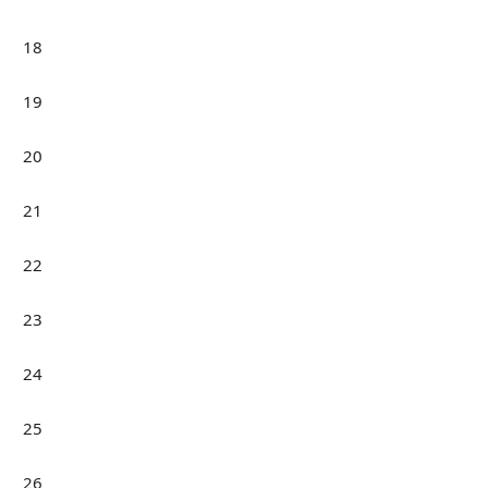
18
19
20
21
22
23
24
25
26