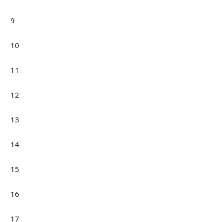
9
10
11
12
13
14
15
16
17