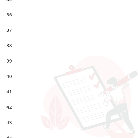
36
37
38
39
40
41
42
43
44