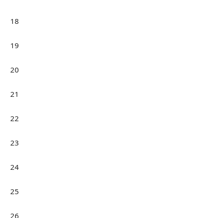
18
19
20
21
22
23
24
25
26