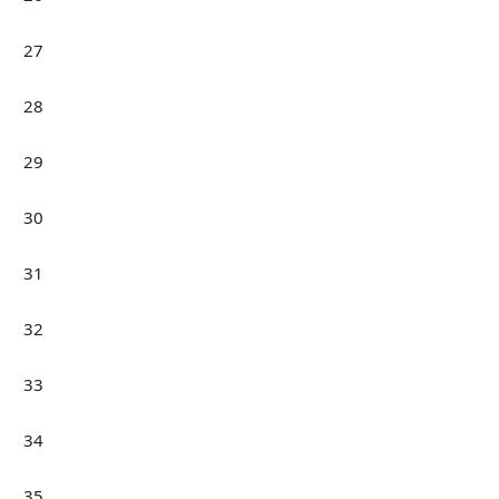
27
28
29
30
31
32
33
34
35