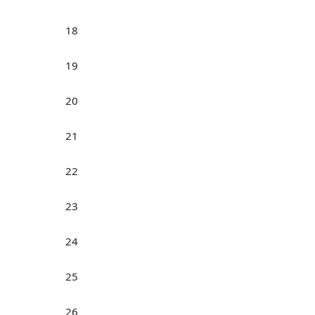
18
19
20
21
22
23
24
25
26