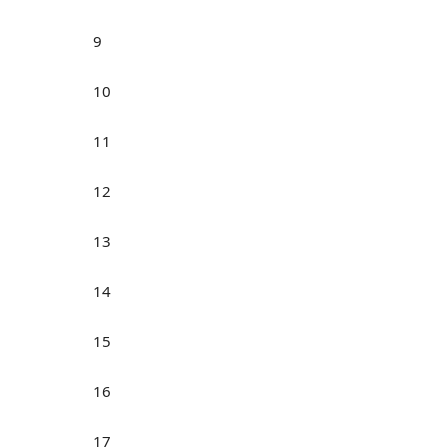
9
10
11
12
13
14
15
16
17