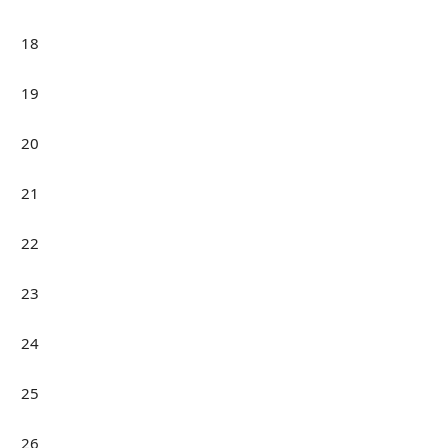
18
19
20
21
22
23
24
25
26