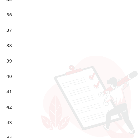
36
37
38
39
40
41
42
43
44