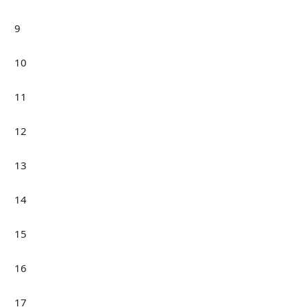
9
10
11
12
13
14
15
16
17