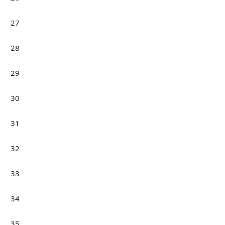
27
28
29
30
31
32
33
34
35