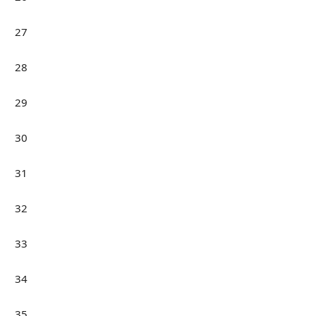
27
28
29
30
31
32
33
34
35