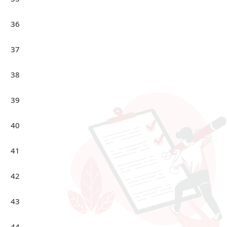
36
37
38
39
40
41
42
43
44