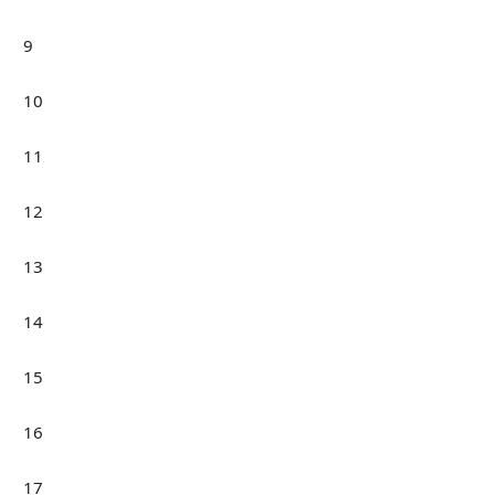
9
10
11
12
13
14
15
16
17