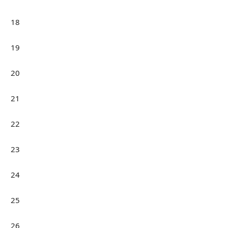
18
19
20
21
22
23
24
25
26