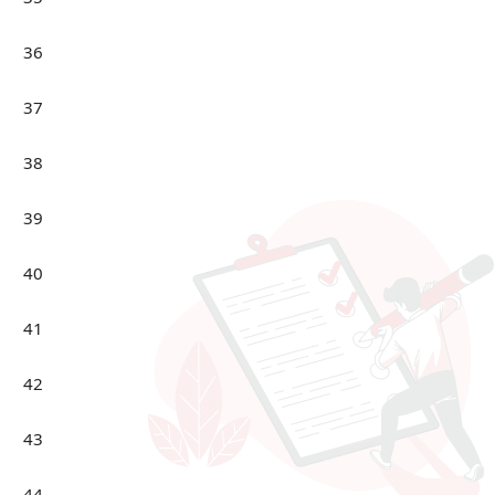
36
37
38
39
40
41
42
43
44