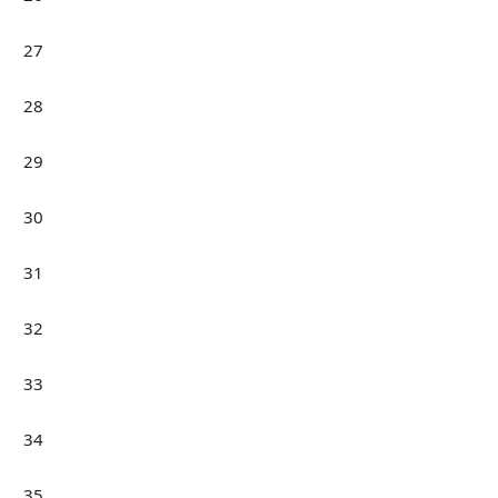
27
28
29
30
31
32
33
34
35