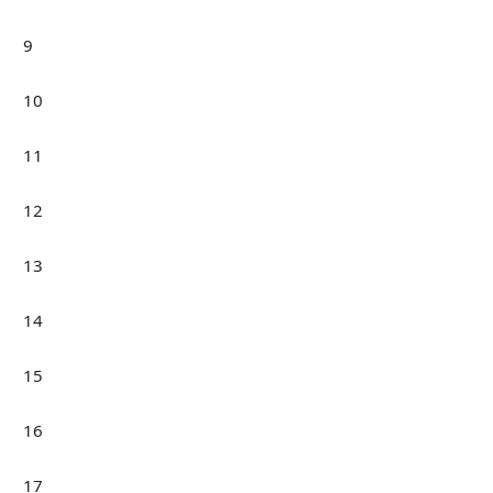
9
10
11
12
13
14
15
16
17