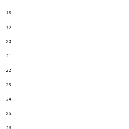
18
19
20
21
22
23
24
25
26