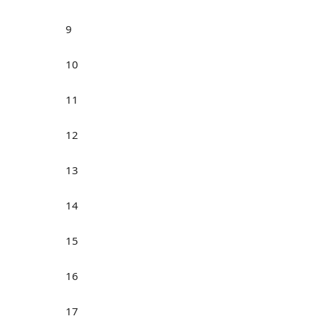
9
10
11
12
13
14
15
16
17