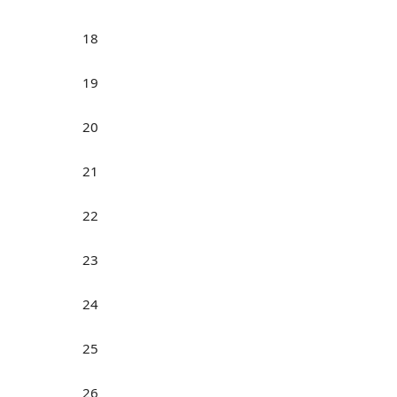
18
19
20
21
22
23
24
25
26