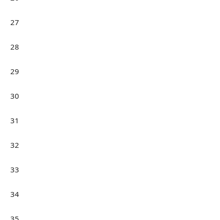
27
28
29
30
31
32
33
34
35