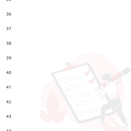
36
37
38
39
40
41
42
43
44