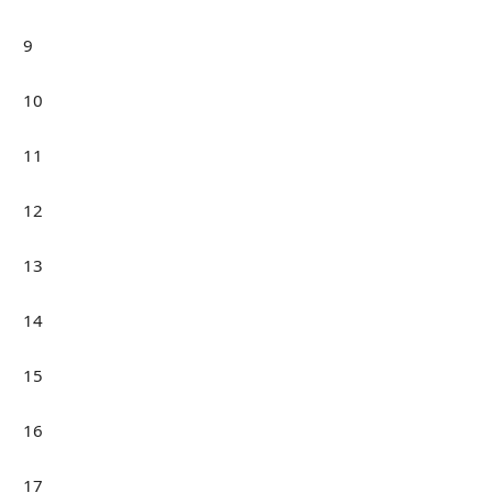
9
10
11
12
13
14
15
16
17