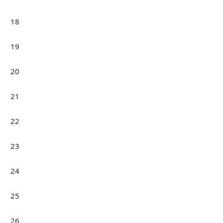
18
19
20
21
22
23
24
25
26