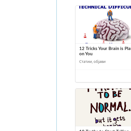
12 Tricks Your Brain is Pl
on You
Статии, објави