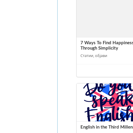
7 Ways To Find Happines
Through Simplicity
Статии, објави
English in the Third Mille