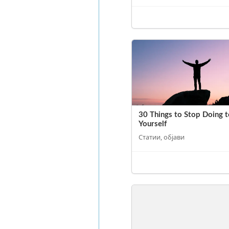
30 Things to Stop Doing t
Yourself
Статии, објави