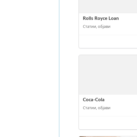
Rolls Royce Loan
Статии, објави
Coca-Cola
Статии, објави