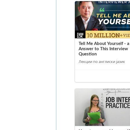
Tell Me About Yourself - 
Answer to This Interview
Question
Лекции по англиски јазик