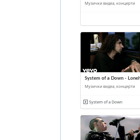
Музички видеа, концерти
System of a Down - Lonel
Музички видеа, концерти
System of a Down