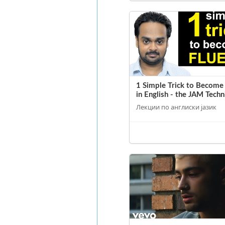
1 Simple Trick to Become
in English - the JAM Tech
Лекции по англиски јазик