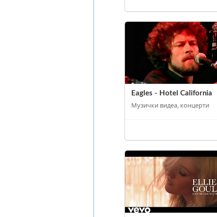
Eagles - Hotel California
Музички видеа, концерти