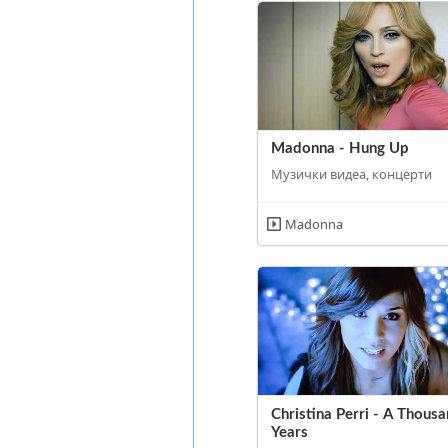
Madonna - Hung Up
Музички видеа, концерти
Madonna
Christina Perri - A Thous
Years