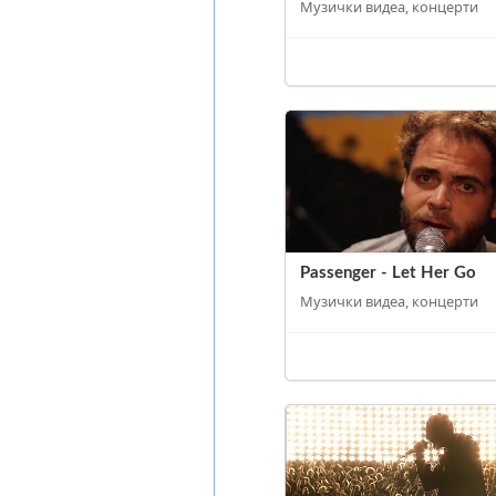
Музички видеа, концерти
Passenger - Let Her Go
Музички видеа, концерти