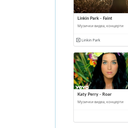
Linkin Park - Faint
Музички видеа, концерти
Linkin Park
Katy Perry - Roar
Музички видеа, концерти