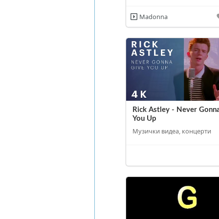
Madonna
Rick Astley - Never Gonn
You Up
Музички видеа, концерти