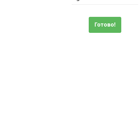
Готово!