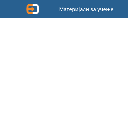
Материјали за учење